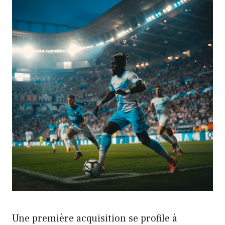
Une première acquisition se profile à