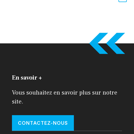
En savoir +
Vous souhaitez en savoir plus sur notre
site.
CONTACTEZ-NOUS