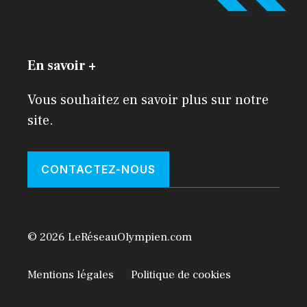
En savoir +
Vous souhaitez en savoir plus sur notre
site.
CONTACTEZ-NOUS
© 2026 LeRéseauOlympien.com
Mentions légales
Politique de cookies