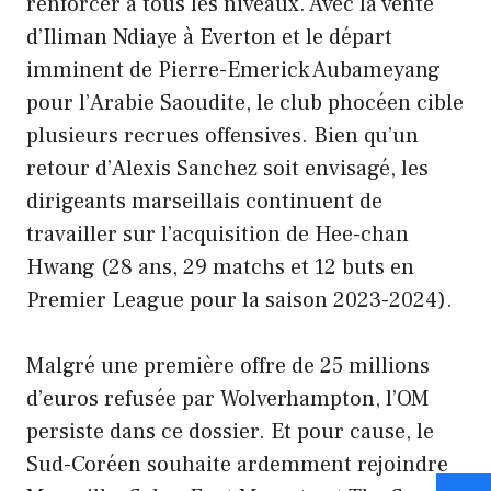
renforcer à tous les niveaux. Avec la vente
d’Iliman Ndiaye à Everton et le départ
imminent de Pierre-Emerick Aubameyang
pour l’Arabie Saoudite, le club phocéen cible
plusieurs recrues offensives. Bien qu’un
retour d’Alexis Sanchez soit envisagé, les
dirigeants marseillais continuent de
travailler sur l’acquisition de Hee-chan
Hwang (28 ans, 29 matchs et 12 buts en
Premier League pour la saison 2023-2024).
Malgré une première offre de 25 millions
d’euros refusée par Wolverhampton, l’OM
persiste dans ce dossier. Et pour cause, le
Sud-Coréen souhaite ardemment rejoindre