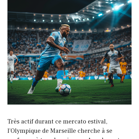
Très actif durant ce mercato estival,
l’Olympique de Marseille cherche à se