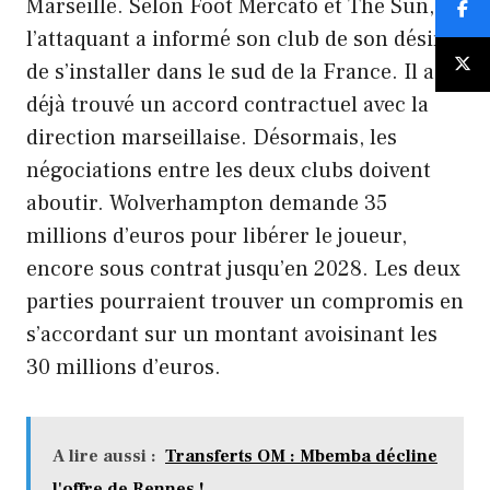
Marseille. Selon Foot Mercato et The Sun,
l’attaquant a informé son club de son désir
de s’installer dans le sud de la France. Il a
déjà trouvé un accord contractuel avec la
direction marseillaise. Désormais, les
négociations entre les deux clubs doivent
aboutir. Wolverhampton demande 35
millions d’euros pour libérer le joueur,
encore sous contrat jusqu’en 2028. Les deux
parties pourraient trouver un compromis en
s’accordant sur un montant avoisinant les
30 millions d’euros.
A lire aussi :
Transferts OM : Mbemba décline
l'offre de Rennes !