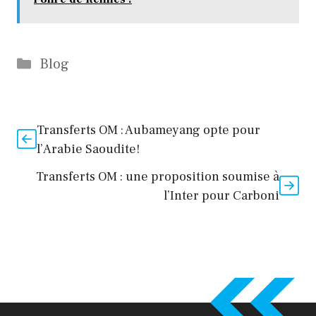
Catégories
Blog
Transferts OM : Aubameyang opte pour
l’Arabie Saoudite!
Transferts OM : une proposition soumise à
l’Inter pour Carboni